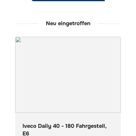
Neu eingetroffen
Iveco Daily 40 - 180 Fahrgestell,
E6