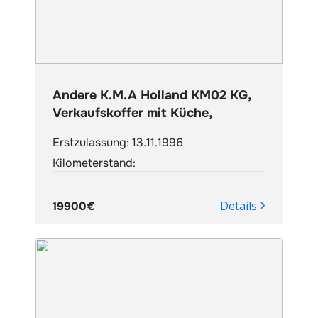
Andere K.M.A Holland KM02 KG,
Verkaufskoffer mit Küche,
Erstzulassung: 13.11.1996
Kilometerstand:
Details
19900€