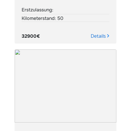
Erstzulassung:
Kilometerstand: 50
Details
32900€