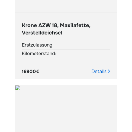
Krone AZW 18, Maxilafette,
Verstelldeichsel
Erstzulassung:
Kilometerstand:
Details
16900€