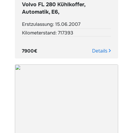
Volvo FL 280 Kühlkoffer,
Automatik, E6,
Erstzulassung: 15.06.2007
Kilometerstand: 717393
Details
7900€