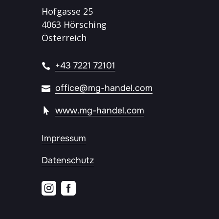
Hofgasse 25
4063 Hörsching
Österreich
+43 7221 72101
office@mg-handel.com
www.mg-handel.com
Impressum
Datenschutz

