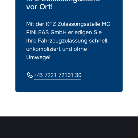
vor Ort!
Mit der KFZ Zulassungsstelle MG
FINLEAS GmbH erledigen Sie
Ihre Fahrzeugzulassung schnell,
unkompliziert und ohne
Umwege!
+43 7221 72101 30