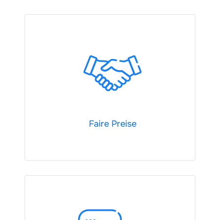
Faire Preise