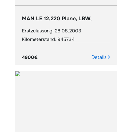
MAN LE 12.220 Plane, LBW,
Erstzulassung: 28.08.2003
Kilometerstand: 945734
Details
4900€