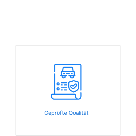
Geprüfte Qualität