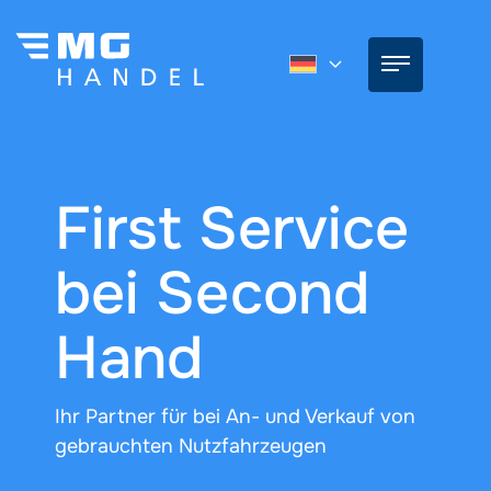
First Service
bei Second
Hand
Ihr Partner für bei An- und Verkauf von
gebrauchten Nutzfahrzeugen