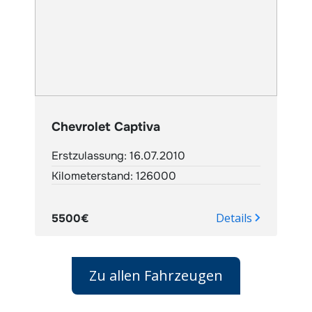
Chevrolet Captiva
Erstzulassung: 16.07.2010
Kilometerstand: 126000
Details
5500€
Zu allen Fahrzeugen