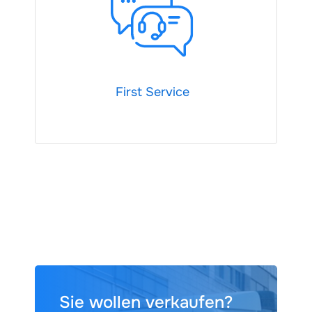
First Service
Sie wollen verkaufen?